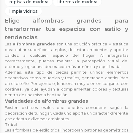
repisas de madera
libreros de madera
limpia vidrios
Elige alfombras grandes para
transformar tus espacios con estilo y
tendencias
Las
alfombras grandes
son una solución práctica y estética
para cubrir superficies amplias, delimitar ambientes y aportar
calidez a cualquier espacio del hogar. Al integrarlas
correctamente, puedes mejorar la percepción visual del
entorno y lograr una decoración más armónica y equilibrada.
Además, este tipo de piezas permite unificar elementos
decorativos como muebles y textiles, generando continuidad
en el diseño. Por ejemplo, funcionan muy bien en conjunto con
cortinas
, ya que ayudan a complementar colores y texturas
dentro de una misma habitación.
Variedades de alfombras grandes
Existen distintos estilos que puedes considerar según la
decoración de tu hogar. Cada uno aporta un carácter diferente
y se adapta a diversos ambientes.
Tribal
Las alfombras de estilo tribal incorporan patrones geométricos