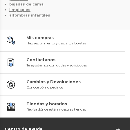
bajadas de cama
limpiapies
alfombras infantiles
Mis compras
Haz seguimiento y descarga boletas
Contáctanos
Te ayudamos con dudas y solicitudes
Cambios y Devoluciones
Conoce cómo pedirlos
Tiendas y horarios
Revisa dónde están nuestras tiendas
Centro de Ayuda