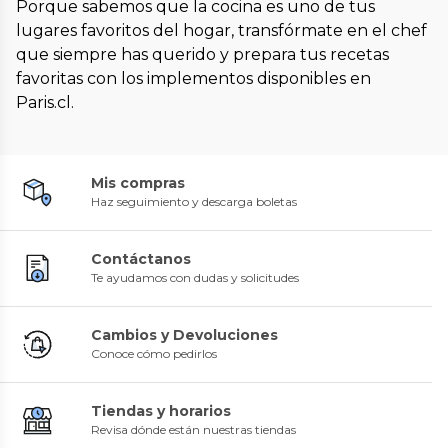
Porque sabemos que la cocina es uno de tus
lugares favoritos del hogar, transfórmate en el chef
que siempre has querido y prepara tus recetas
favoritas con los implementos disponibles en
Paris.cl.
Mis compras
Haz seguimiento y descarga boletas
Contáctanos
Te ayudamos con dudas y solicitudes
Cambios y Devoluciones
Conoce cómo pedirlos
Tiendas y horarios
Revisa dónde están nuestras tiendas