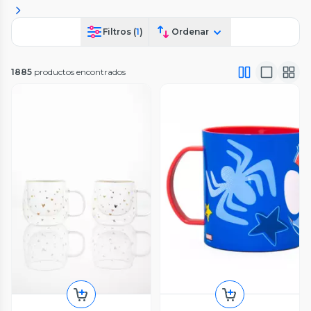
Filtros (
1
)
Ordenar
1885
productos encontrados