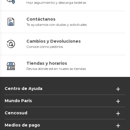
Haz seguimiento y descarga boletas
Contáctanos
Te ayudamos con dudas y solicitudes
Cambios y Devoluciones
Conoce cómo pedirlos
Tiendas y horarios
Revisa dónde están nuestras tiendas
Centro de Ayuda
Mundo Paris
Cencosud
Medios de pago