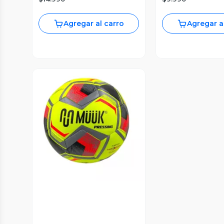
Agregar al carro
Agregar a
Vista Previa