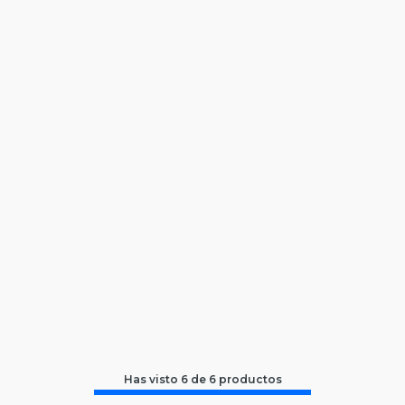
Has visto
6
de
6
productos