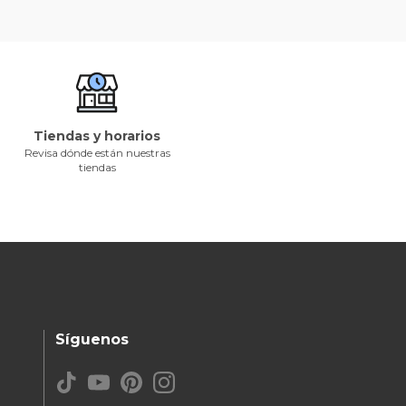
Tiendas y horarios
Revisa dónde están nuestras
tiendas
Síguenos