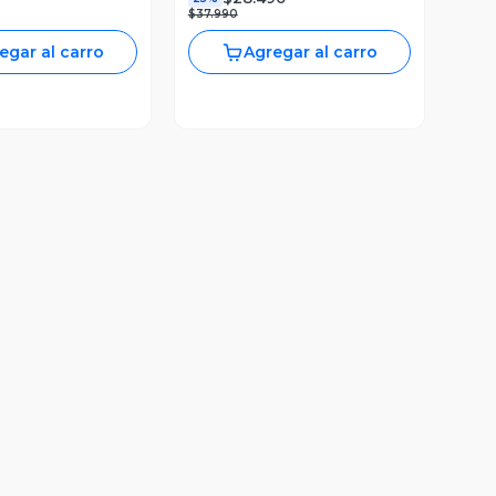
$37.990
egar al carro
Agregar al carro