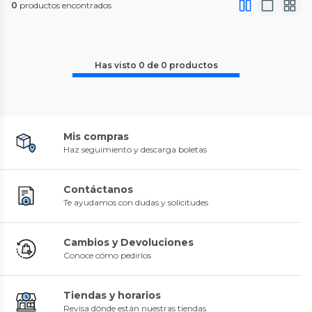
0
productos encontrados
Has visto
0
de
0
productos
Mis compras
Haz seguimiento y descarga boletas
Contáctanos
Te ayudamos con dudas y solicitudes
Cambios y Devoluciones
Conoce cómo pedirlos
Tiendas y horarios
Revisa dónde están nuestras tiendas