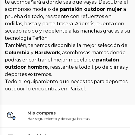
te acompañará a donde sea que vayas. Descubre el
asombroso modelo de
pantalón outdoor mujer
a
prueba de todo, resistente con refuerzos en
rodillas, basta y parte trasera. Además, cuenta con
secado rápido y repelente a las manchas gracias a su
tecnología Teflón.
También, tenemos disponible la mejor selección de
Columbia
y
Hardwork
, asombrosas marcas donde
podrás encontrar el mejor modelo de
pantalón
outdoor hombre
, resistente a todo tipo de climas y
deportes extremos.
Todo el equipamiento que necesitas para deportes
outdoor lo encuentras en Paris.cl.
Mis compras
Haz seguimiento y descarga boletas