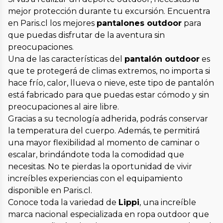
mejor protección durante tu excursión. Encuentra
en Paris.cl los mejores
pantalones outdoor
para
que puedas disfrutar de la aventura sin
preocupaciones.
Una de las características del
pantalón outdoor
es
que te protegerá de climas extremos, no importa si
hace frío, calor, llueva o nieve, este tipo de pantalón
está fabricado para que puedas estar cómodo y sin
preocupaciones al aire libre.
Gracias a su tecnología adherida, podrás conservar
la temperatura del cuerpo. Además, te permitirá
una mayor flexibilidad al momento de caminar o
escalar, brindándote toda la comodidad que
necesitas. No te pierdas la oportunidad de vivir
increíbles experiencias con el equipamiento
disponible en Paris.cl.
Conoce toda la variedad de
Lippi
, una increíble
marca nacional especializada en ropa outdoor que