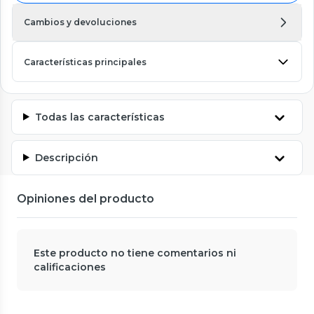
Cambios y devoluciones
Características principales
Todas las características
Descripción
Opiniones del producto
Este producto no tiene comentarios ni
calificaciones