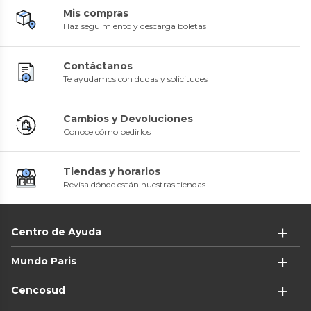
Mis compras
Haz seguimiento y descarga boletas
Contáctanos
Te ayudamos con dudas y solicitudes
Cambios y Devoluciones
Conoce cómo pedirlos
Tiendas y horarios
Revisa dónde están nuestras tiendas
Centro de Ayuda
Mundo Paris
Cencosud