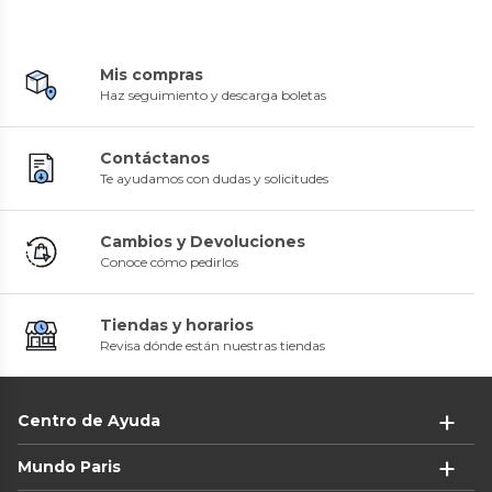
Mis compras
Haz seguimiento y descarga boletas
Contáctanos
Te ayudamos con dudas y solicitudes
Cambios y Devoluciones
Conoce cómo pedirlos
Tiendas y horarios
Revisa dónde están nuestras tiendas
Centro de Ayuda
Mundo Paris