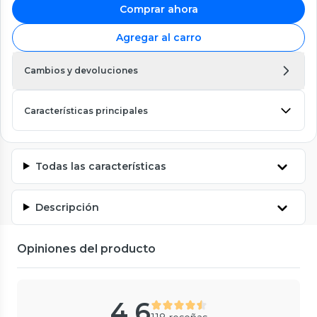
Comprar ahora
Agregar al carro
Cambios y devoluciones
Características principales
Todas las características
Descripción
Opiniones del producto
4.6