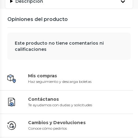
Descripción
Opiniones del producto
Este producto no tiene comentarios ni
calificaciones
Mis compras
Haz seguimiento y descarga boletas
Contáctanos
Te ayudamos con dudas y solicitudes
Cambios y Devoluciones
Conoce cómo pedirlos