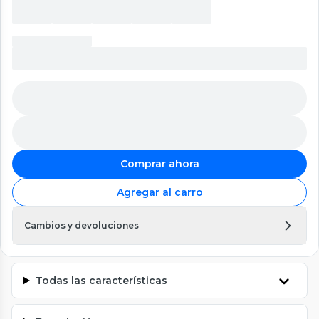
Comprar ahora
Agregar al carro
Cambios y devoluciones
Todas las características