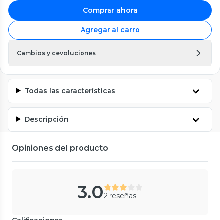
Comprar ahora
Agregar al carro
Cambios y devoluciones
Todas las características
Descripción
Opiniones del producto
3.0
2 reseñas
Calificaciones