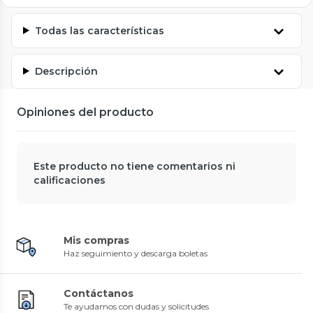
Todas las características
Descripción
Opiniones del producto
Este producto no tiene comentarios ni
calificaciones
Mis compras
Haz seguimiento y descarga boletas
Contáctanos
Te ayudamos con dudas y solicitudes