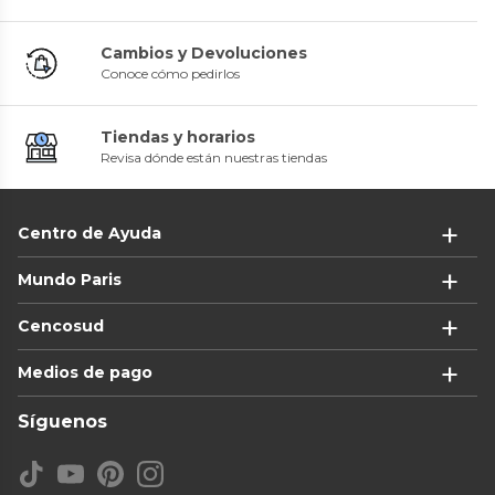
Cambios y Devoluciones
Conoce cómo pedirlos
Tiendas y horarios
Revisa dónde están nuestras tiendas
Centro de Ayuda
Mundo Paris
Cencosud
Medios de pago
Síguenos