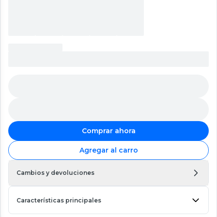
Comprar ahora
Agregar al carro
Cambios y devoluciones
Características principales