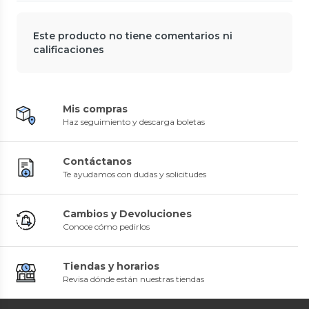
Este producto no tiene comentarios ni
calificaciones
Mis compras
Haz seguimiento y descarga boletas
Contáctanos
Te ayudamos con dudas y solicitudes
Cambios y Devoluciones
Conoce cómo pedirlos
Tiendas y horarios
Revisa dónde están nuestras tiendas