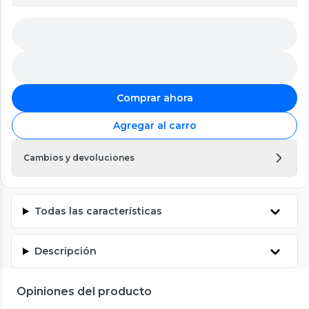
Comprar ahora
Agregar al carro
Cambios y devoluciones
Todas las características
Descripción
Opiniones del producto