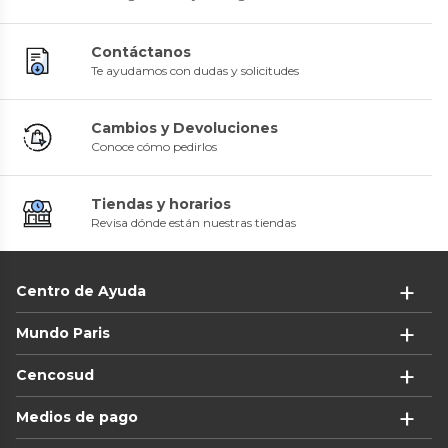
Contáctanos
Te ayudamos con dudas y solicitudes
Cambios y Devoluciones
Conoce cómo pedirlos
Tiendas y horarios
Revisa dónde están nuestras tiendas
Centro de Ayuda
Mundo Paris
Cencosud
Medios de pago