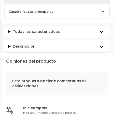
Características principales
Todas las características
Descripción
Opiniones del producto
Este producto no tiene comentarios ni
calificaciones
Mis compras
Haz seguimiento y descarga boletas