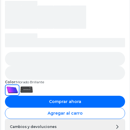
Color:
Morado Brillante
Comprar ahora
Agregar al carro
Cambios y devoluciones