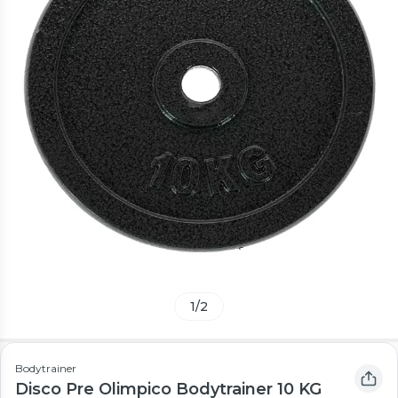
1
/
2
Bodytrainer
Disco Pre Olimpico Bodytrainer 10 KG