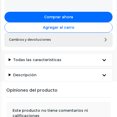
Comprar ahora
Agregar al carro
Cambios y devoluciones
Todas las características
Descripción
Opiniones del producto
Este producto no tiene comentarios ni
calificaciones