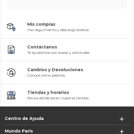
Mis compras
Haz seguimiento y descarga boletas
Contáctanos
Te ayudamos con dudas y solicitudes
Cambios y Devoluciones
Conoce cómo pedirlos
Tiendas y horarios
Revisa dónde están nuestras tiendas
Centro de Ayuda
Mundo Paris