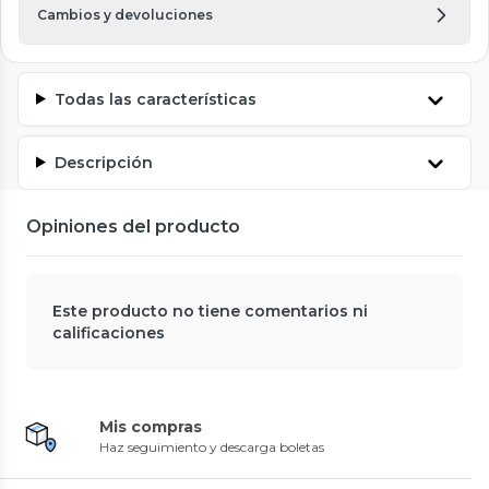
Cambios y devoluciones
Todas las características
Descripción
Opiniones del producto
Este producto no tiene comentarios ni
calificaciones
Mis compras
Haz seguimiento y descarga boletas