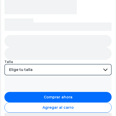
Talla
Comprar ahora
Agregar al carro