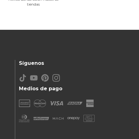
tiendas
Síguenos
Medios de pago