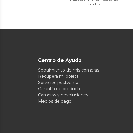
boletas
Centro de Ayuda
Seguimiento de mis compras
Recupera mi boleta
Servicios postventa
Garantía de producto
Cambios y devoluciones
Medios de pago