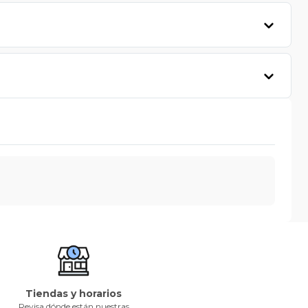
Tiendas y horarios
Revisa dónde están nuestras