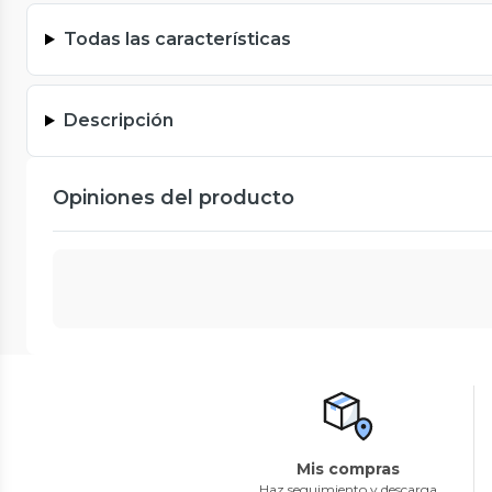
Todas las características
Descripción
Opiniones del producto
Mis compras
Haz seguimiento y descarga