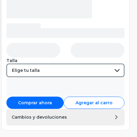
Talla
Comprar ahora
Agregar al carro
Cambios y devoluciones