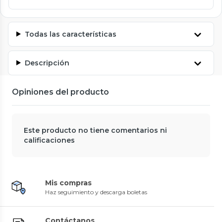
Todas las características
Descripción
Opiniones del producto
Este producto no tiene comentarios ni
calificaciones
Mis compras
Haz seguimiento y descarga boletas
Contáctanos