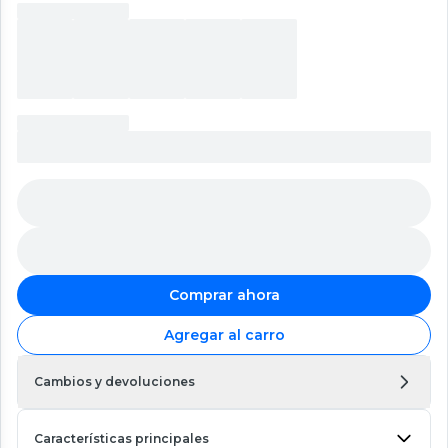
Comprar ahora
Agregar al carro
Cambios y devoluciones
Características principales