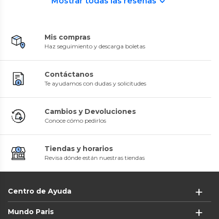
Mostrar todas las reseñas
Mis compras
Haz seguimiento y descarga boletas
Contáctanos
Te ayudamos con dudas y solicitudes
Cambios y Devoluciones
Conoce cómo pedirlos
Tiendas y horarios
Revisa dónde están nuestras tiendas
Centro de Ayuda
Mundo Paris