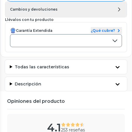
Cambios y devoluciones
Llévalos con tu producto
Garantía Extendida
¿Qué cubre?
Todas las características
Descripción
Opiniones del producto
4.1
253 reseñas