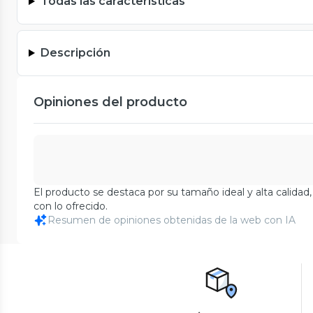
Todas las características
Descripción
Opiniones del producto
El producto se destaca por su tamaño ideal y alta calida
con lo ofrecido.
Resumen de opiniones obtenidas de la web con IA