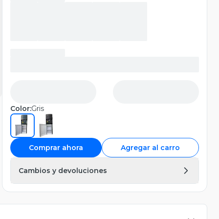
Color:
Gris
Comprar ahora
Agregar al carro
Cambios y devoluciones