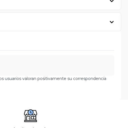
Los usuarios valoran positivamente su correspondencia