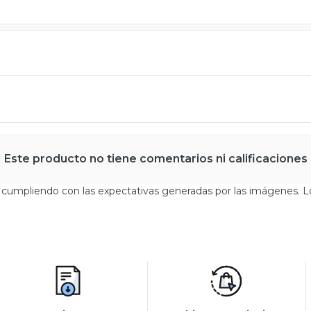
Este producto no tiene comentarios ni calificaciones
d, cumpliendo con las expectativas generadas por las imágenes. 