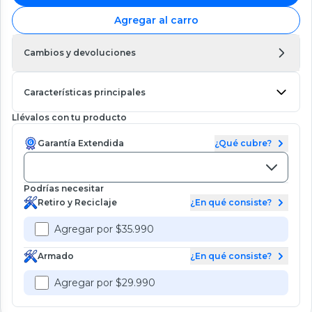
Agregar al carro
Cambios y devoluciones
Características principales
Llévalos con tu producto
Garantía Extendida
¿Qué cubre?
Podrías necesitar
Retiro y Reciclaje
¿En qué consiste?
Agregar por $35.990
Armado
¿En qué consiste?
Agregar por $29.990