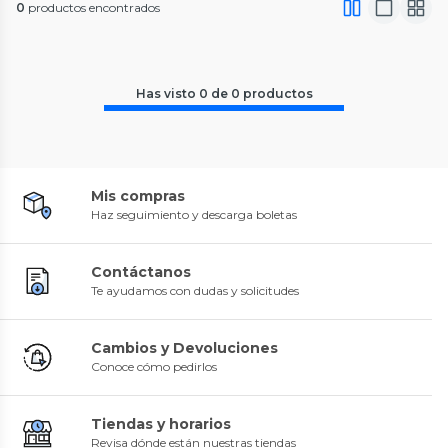
0
productos encontrados
Has visto
0
de
0
productos
Mis compras
Haz seguimiento y descarga boletas
Contáctanos
Te ayudamos con dudas y solicitudes
Cambios y Devoluciones
Conoce cómo pedirlos
Tiendas y horarios
Revisa dónde están nuestras tiendas