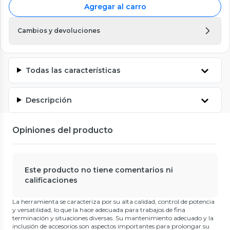
Agregar al carro
Cambios y devoluciones
Todas las características
Descripción
Opiniones del producto
Este producto no tiene comentarios ni
calificaciones
La herramienta se caracteriza por su alta calidad, control de potencia
y versatilidad, lo que la hace adecuada para trabajos de fina
terminación y situaciones diversas. Su mantenimiento adecuado y la
inclusión de accesorios son aspectos importantes para prolongar su