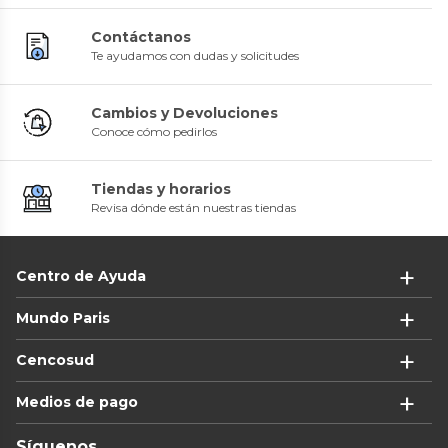
Contáctanos
Te ayudamos con dudas y solicitudes
Cambios y Devoluciones
Conoce cómo pedirlos
Tiendas y horarios
Revisa dónde están nuestras tiendas
Centro de Ayuda
Mundo Paris
Cencosud
Medios de pago
Síguenos