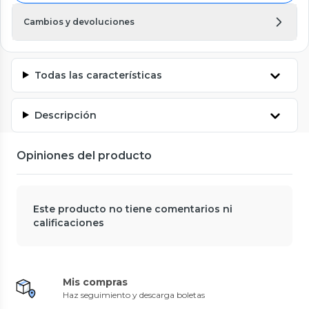
Cambios y devoluciones
Todas las características
Descripción
Opiniones del producto
Este producto no tiene comentarios ni
calificaciones
Mis compras
Haz seguimiento y descarga boletas