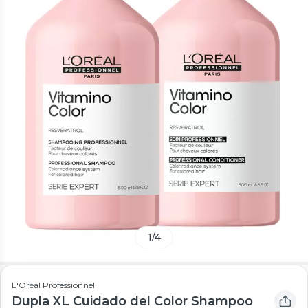
1
/
4
L'Oréal Professionnel
Dupla XL Cuidado del Color Shampoo