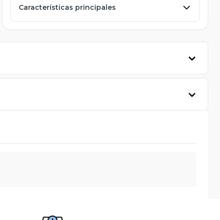
Características principales