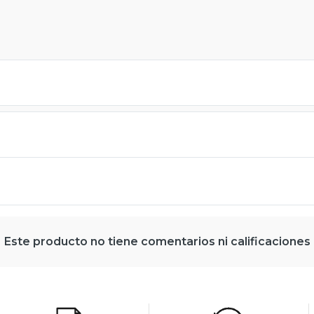
Este producto no tiene comentarios ni calificaciones