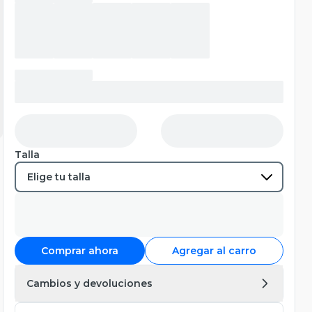
Talla
Comprar ahora
Agregar al carro
Cambios y devoluciones