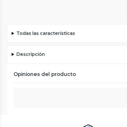
Todas las características
Descripción
Opiniones del producto