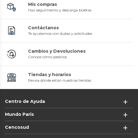
Mis compras
Haz seguimiento y descarga boletas
Contáctanos
Te ayudamos con dudas y solicitudes
Cambios y Devoluciones
Conoce cómo pedirlos
Tiendas y horarios
Revisa dónde están nuestras tiendas
Centro de Ayuda
Mundo Paris
Cencosud