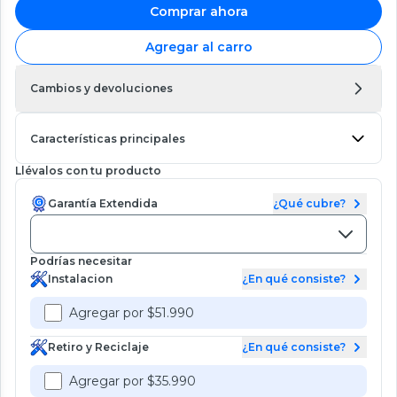
Comprar ahora
Agregar al carro
Cambios y devoluciones
Características principales
Llévalos con tu producto
Garantía Extendida
¿Qué cubre?
Podrías necesitar
Instalacion
¿En qué consiste?
Agregar por $51.990
Retiro y Reciclaje
¿En qué consiste?
Agregar por $35.990