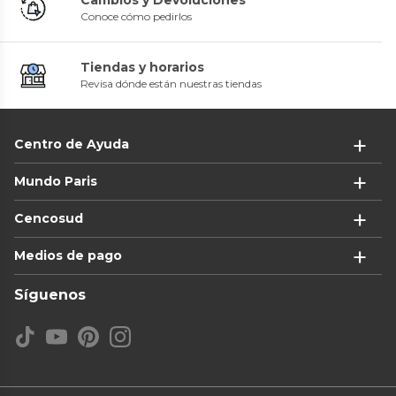
Conoce cómo pedirlos
Tiendas y horarios
Revisa dónde están nuestras tiendas
Centro de Ayuda
Mundo Paris
Cencosud
Medios de pago
Síguenos