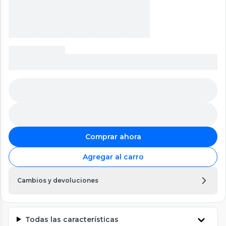
Comprar ahora
Agregar al carro
Cambios y devoluciones
Todas las características