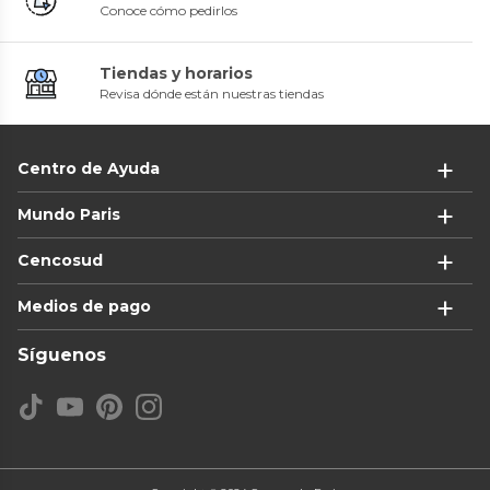
Conoce cómo pedirlos
Tiendas y horarios
Revisa dónde están nuestras tiendas
Centro de Ayuda
Mundo Paris
Cencosud
Medios de pago
Síguenos