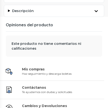
Descripción
Opiniones del producto
Este producto no tiene comentarios ni
calificaciones
Mis compras
Haz seguimiento y descarga boletas
Contáctanos
Te ayudamos con dudas y solicitudes
Cambios y Devoluciones