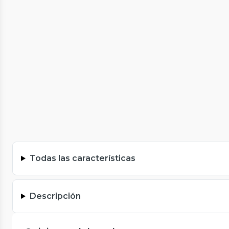
Todas las características
Descripción