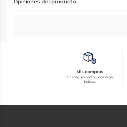
Opiniones del producto
Mis compras
Haz seguimiento y descarga
boletas