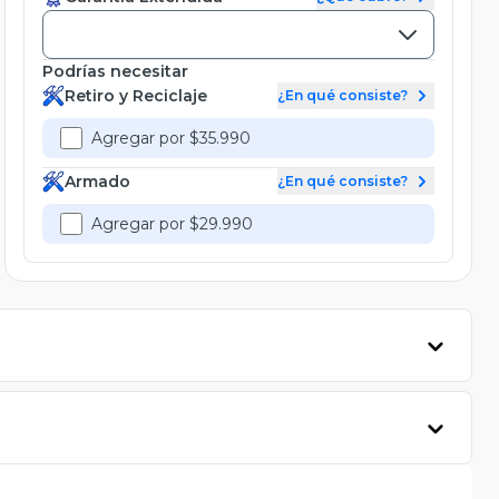
Podrías necesitar
Retiro y Reciclaje
¿En qué consiste?
Agregar por $35.990
Armado
¿En qué consiste?
Agregar por $29.990