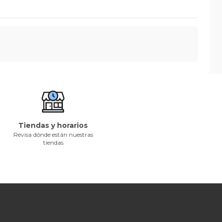
Tiendas y horarios
Revisa dónde están nuestras
tiendas