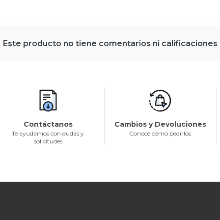
Este producto no tiene comentarios ni calificaciones
Contáctanos
Cambios y Devoluciones
Te ayudamos con dudas y
Conoce cómo pedirlos
solicitudes