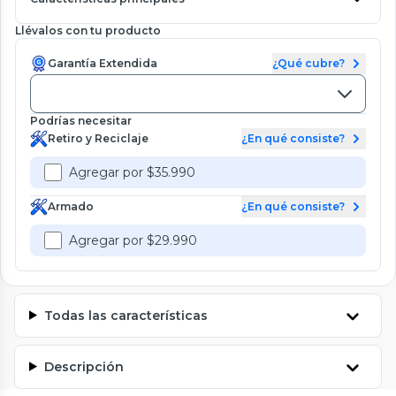
Llévalos con tu producto
Garantía Extendida
¿Qué cubre?
Podrías necesitar
Retiro y Reciclaje
¿En qué consiste?
Agregar por $35.990
Armado
¿En qué consiste?
Agregar por $29.990
Todas las características
Descripción