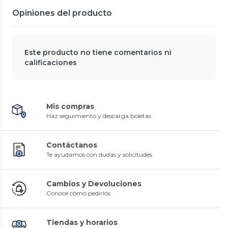
Opiniones del producto
Este producto no tiene comentarios ni
calificaciones
Mis compras
Haz seguimiento y descarga boletas
Contáctanos
Te ayudamos con dudas y solicitudes
Cambios y Devoluciones
Conoce cómo pedirlos
Tiendas y horarios