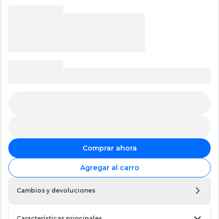
Comprar ahora
Agregar al carro
Cambios y devoluciones
Características principales