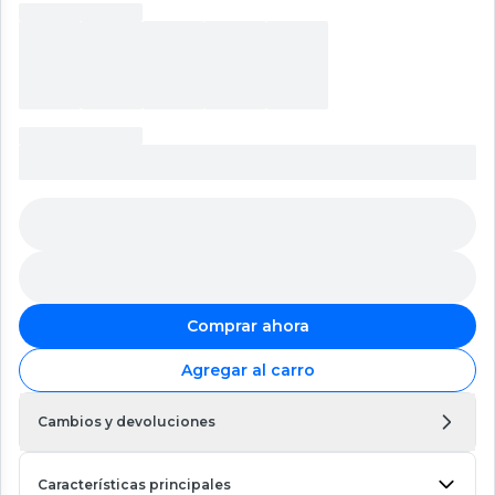
Comprar ahora
Agregar al carro
Cambios y devoluciones
Características principales