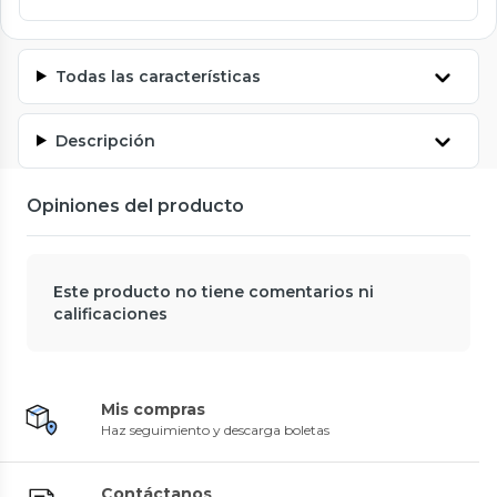
Todas las características
Descripción
Opiniones del producto
Este producto no tiene comentarios ni
calificaciones
Mis compras
Haz seguimiento y descarga boletas
Contáctanos