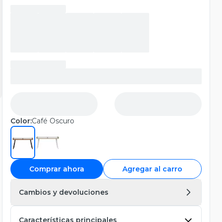
Color:
Café Oscuro
Comprar ahora
Agregar al carro
Cambios y devoluciones
Características principales