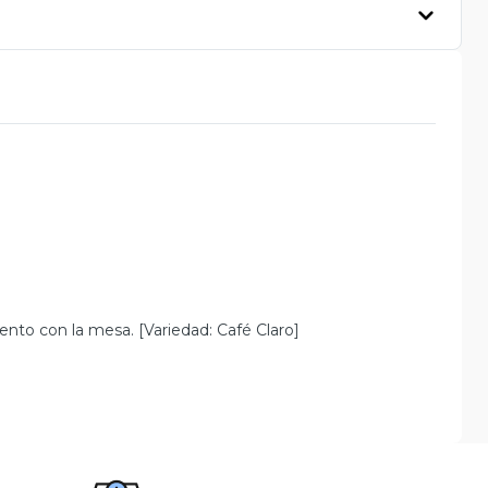
nto con la mesa. [Variedad: Café Claro]