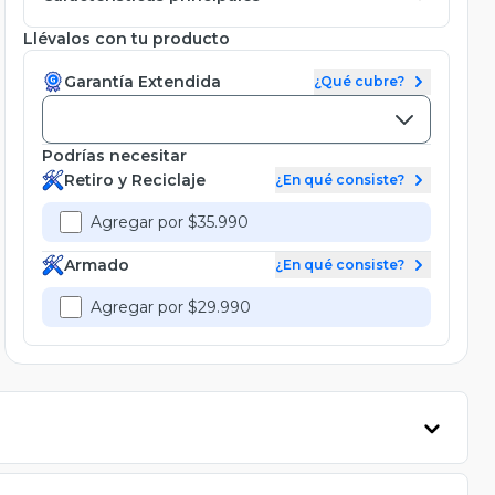
Llévalos con tu producto
Garantía Extendida
¿Qué cubre?
Podrías necesitar
Retiro y Reciclaje
¿En qué consiste?
Agregar por $35.990
Armado
¿En qué consiste?
Agregar por $29.990