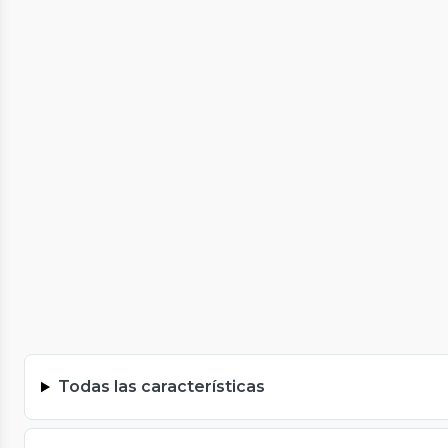
Todas las características