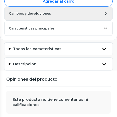
Agregar al carro
Cambios y devoluciones
Características principales
Todas las características
Descripción
Opiniones del producto
Este producto no tiene comentarios ni
calificaciones