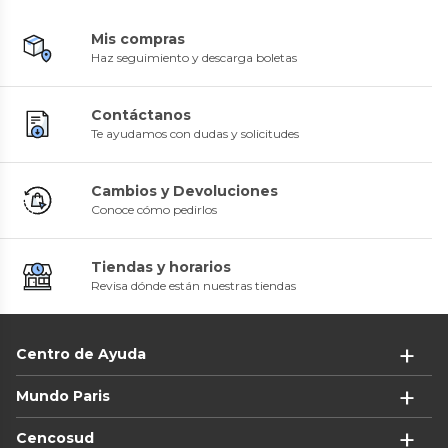
Mis compras
Haz seguimiento y descarga boletas
Contáctanos
Te ayudamos con dudas y solicitudes
Cambios y Devoluciones
Conoce cómo pedirlos
Tiendas y horarios
Revisa dónde están nuestras tiendas
Centro de Ayuda
Mundo Paris
Cencosud