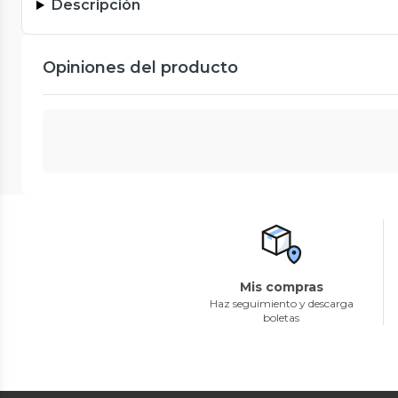
Descripción
Opiniones del producto
Mis compras
Haz seguimiento y descarga
boletas