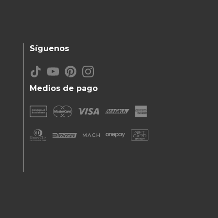
Síguenos
Medios de pago