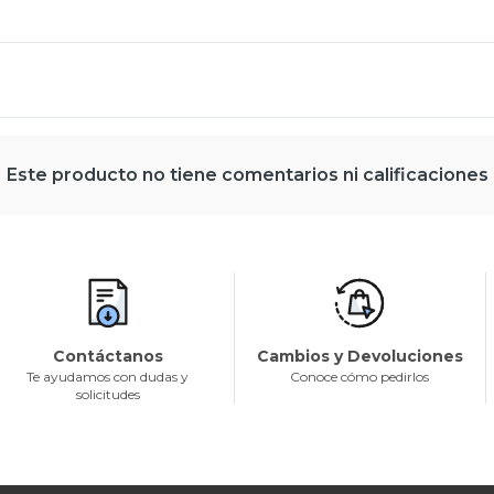
Este producto no tiene comentarios ni calificaciones
Contáctanos
Cambios y Devoluciones
Te ayudamos con dudas y
Conoce cómo pedirlos
solicitudes