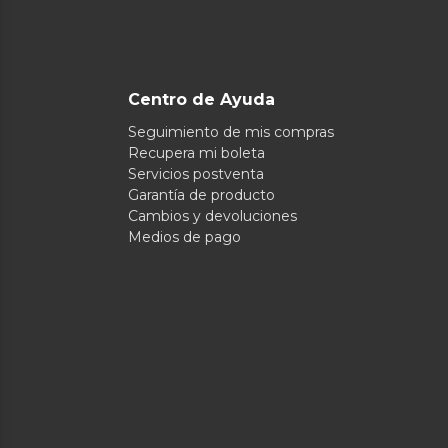
Centro de Ayuda
Seguimiento de mis compras
Recupera mi boleta
Servicios postventa
Garantía de producto
Cambios y devoluciones
Medios de pago