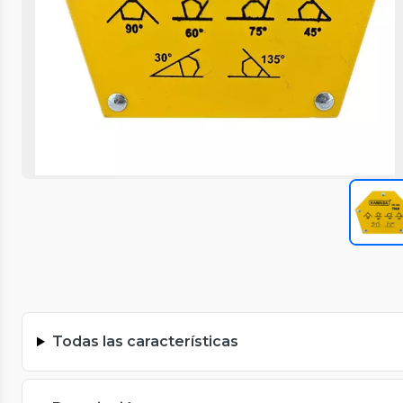
Todas las características