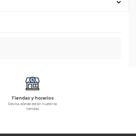
Tiendas y horarios
Revisa dónde están nuestras
tiendas