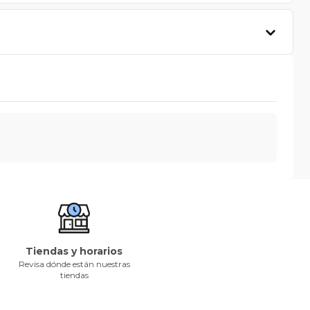
Tiendas y horarios
Revisa dónde están nuestras
tiendas