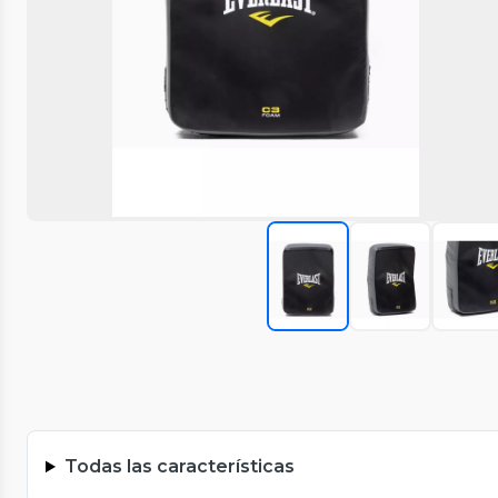
Todas las características