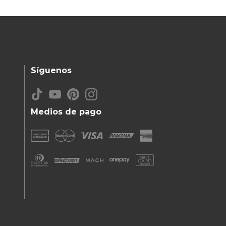
Síguenos
Medios de pago