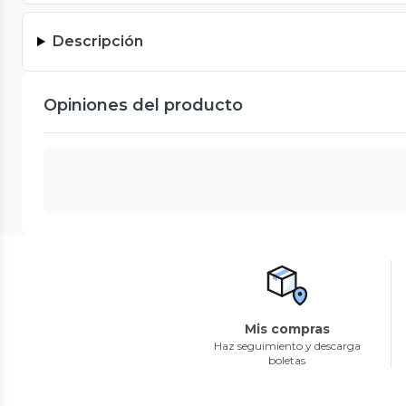
Descripción
Opiniones del producto
Mis compras
Haz seguimiento y descarga
boletas