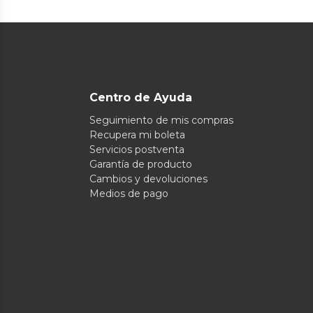
Centro de Ayuda
Seguimiento de mis compras
Recupera mi boleta
Servicios postventa
Garantía de producto
Cambios y devoluciones
Medios de pago