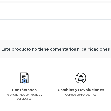
Este producto no tiene comentarios ni calificaciones
Contáctanos
Cambios y Devoluciones
Te ayudamos con dudas y
Conoce cómo pedirlos
solicitudes