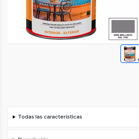
Todas las características