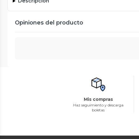
Descripción
Opiniones del producto
Mis compras
Haz seguimiento y descarga
boletas