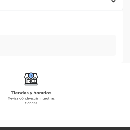
Tiendas y horarios
Revisa dónde están nuestras
tiendas