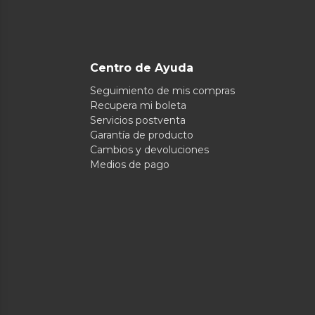
Centro de Ayuda
Seguimiento de mis compras
Recupera mi boleta
Servicios postventa
Garantía de producto
Cambios y devoluciones
Medios de pago