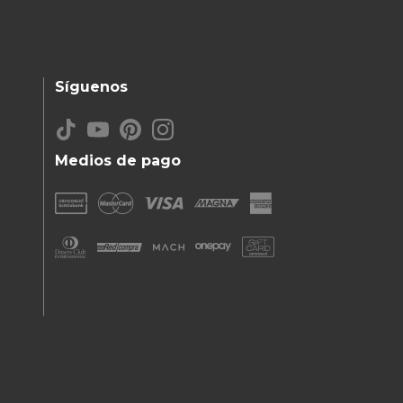
Síguenos
Medios de pago