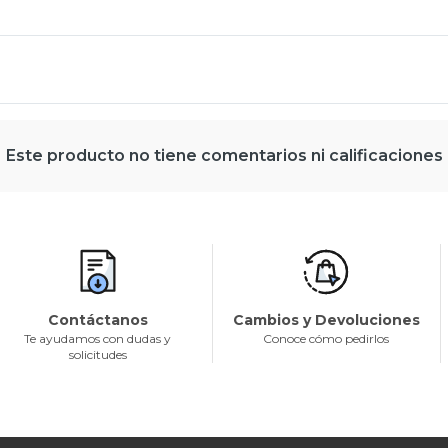
Este producto no tiene comentarios ni calificaciones
Contáctanos
Cambios y Devoluciones
Te ayudamos con dudas y
Conoce cómo pedirlos
solicitudes