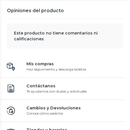
Opiniones del producto
Este producto no tiene comentarios ni
calificaciones
Mis compras
Haz seguimiento y descarga boletas
Contáctanos
Te ayudamos con dudas y solicitudes
Cambios y Devoluciones
Conoce cómo pedirlos
Tiendas y horarios