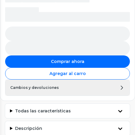
Comprar ahora
Agregar al carro
Cambios y devoluciones
Todas las características
Descripción