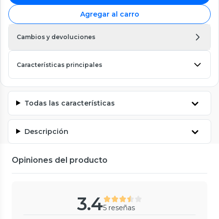
Agregar al carro
Cambios y devoluciones
Características principales
Todas las características
Descripción
Opiniones del producto
3.4
5 reseñas