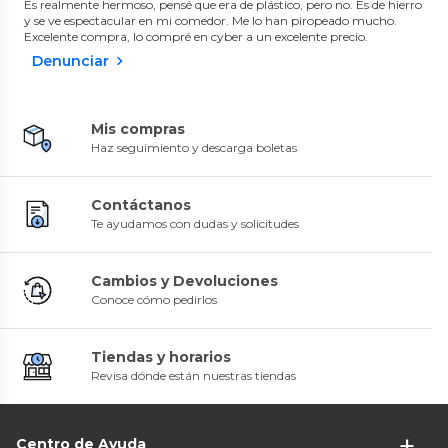
Es realmente hermoso, pensé que era de plástico, pero no. Es de hierro
y se ve espectacular en mi comedor. Me lo han piropeado mucho.
Excelente compra, lo compré en cyber a un excelente precio.
Denunciar
Mis compras
Haz seguimiento y descarga boletas
Contáctanos
Te ayudamos con dudas y solicitudes
Cambios y Devoluciones
Conoce cómo pedirlos
Tiendas y horarios
Revisa dónde están nuestras tiendas
Centro de Ayuda