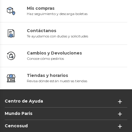
Mis compras
Haz seguimiento y descarga boletas
Contáctanos
Te ayudamos con dudas y solicitudes
Cambios y Devoluciones
Conoce cómo pedirlos
Tiendas y horarios
Revisa dónde están nuestras tiendas
Centro de Ayuda
Mundo Paris
Cencosud