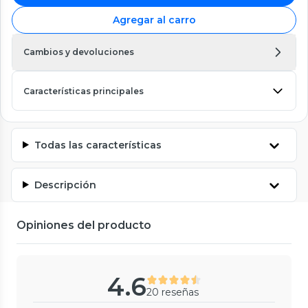
Agregar al carro
Cambios y devoluciones
Características principales
Todas las características
Descripción
Opiniones del producto
4.6
20 reseñas