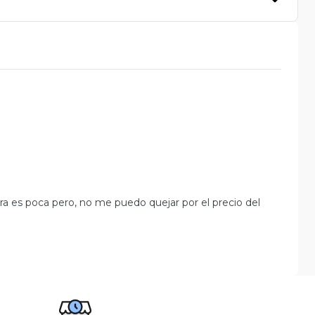
ra es poca pero, no me puedo quejar por el precio del