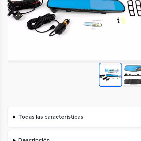
Todas las características
Descripción