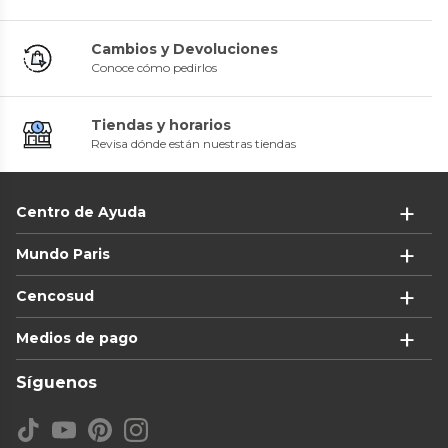
Cambios y Devoluciones
Conoce cómo pedirlos
Tiendas y horarios
Revisa dónde están nuestras tiendas
Centro de Ayuda
Mundo Paris
Cencosud
Medios de pago
Síguenos