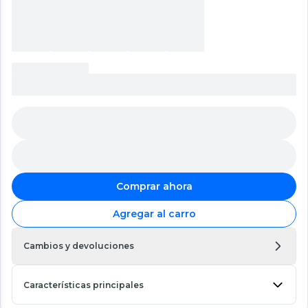
Comprar ahora
Agregar al carro
Cambios y devoluciones
Características principales