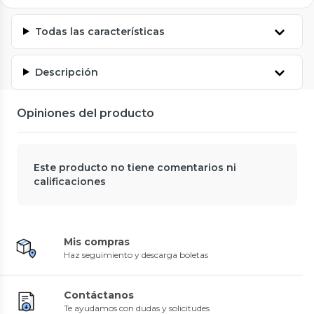
Todas las características
Descripción
Opiniones del producto
Este producto no tiene comentarios ni
calificaciones
Mis compras
Haz seguimiento y descarga boletas
Contáctanos
Te ayudamos con dudas y solicitudes