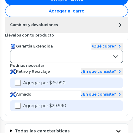
Agregar al carro
Cambios y devoluciones
Llévalos con tu producto
Garantía Extendida
¿Qué cubre?
Podrías necesitar
Retiro y Reciclaje
¿En qué consiste?
Agregar por $35.990
Armado
¿En qué consiste?
Agregar por $29.990
Todas las características