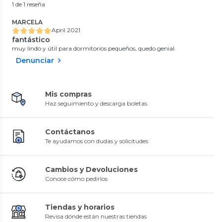
1 de 1 reseña
MARCELA
April 2021
fantástico
muy lindo y útil para dormitorios pequeños, quedo genial.
Denunciar
Mis compras
Haz seguimiento y descarga boletas
Contáctanos
Te ayudamos con dudas y solicitudes
Cambios y Devoluciones
Conoce cómo pedirlos
Tiendas y horarios
Revisa dónde están nuestras tiendas