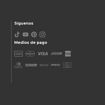
Síguenos
Medios de pago