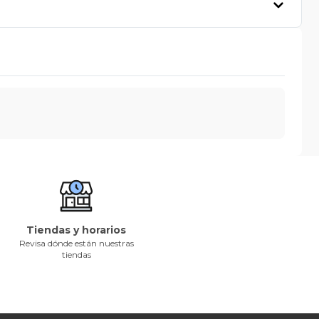
Tiendas y horarios
Revisa dónde están nuestras
tiendas