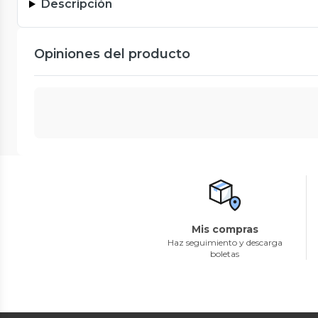
Descripción
Opiniones del producto
Mis compras
Haz seguimiento y descarga
boletas