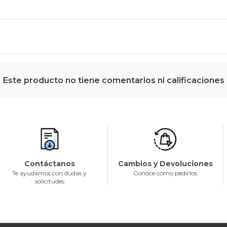
Este producto no tiene comentarios ni calificaciones
Contáctanos
Cambios y Devoluciones
Te ayudamos con dudas y
Conoce cómo pedirlos
solicitudes