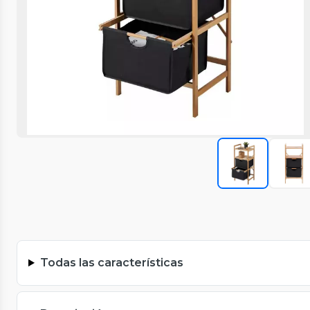
Todas las características