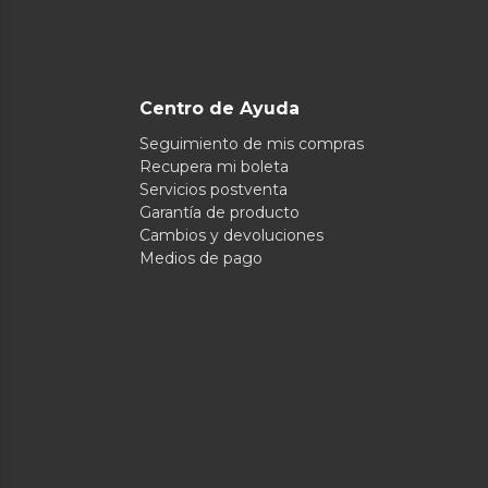
Centro de Ayuda
Seguimiento de mis compras
Recupera mi boleta
Servicios postventa
Garantía de producto
Cambios y devoluciones
Medios de pago