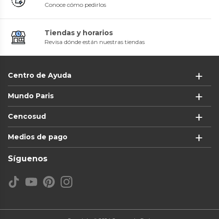
Conoce cómo pedirlos
Tiendas y horarios
Revisa dónde están nuestras tiendas
Centro de Ayuda
Mundo Paris
Cencosud
Medios de pago
Síguenos