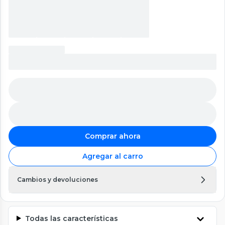
Comprar ahora
Agregar al carro
Cambios y devoluciones
Todas las características