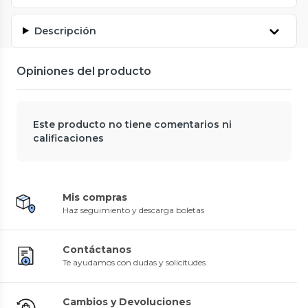
Descripción
Opiniones del producto
Este producto no tiene comentarios ni
calificaciones
Mis compras
Haz seguimiento y descarga boletas
Contáctanos
Te ayudamos con dudas y solicitudes
Cambios y Devoluciones