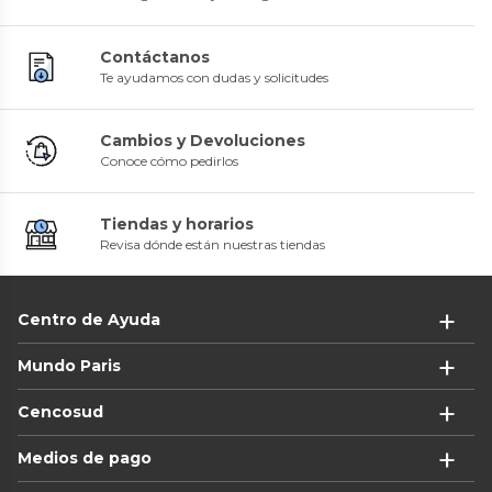
Contáctanos
Te ayudamos con dudas y solicitudes
Cambios y Devoluciones
Conoce cómo pedirlos
Tiendas y horarios
Revisa dónde están nuestras tiendas
Centro de Ayuda
Mundo Paris
Cencosud
Medios de pago