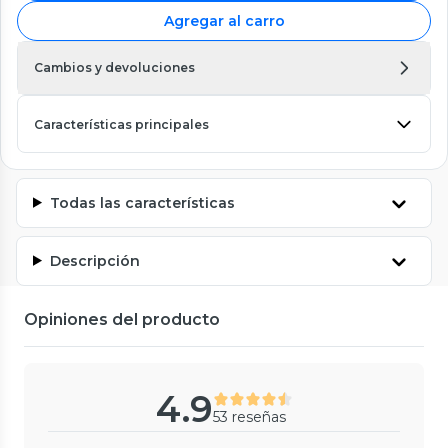
Agregar al carro
Cambios y devoluciones
Características principales
Todas las características
Descripción
Opiniones del producto
4.9
53 reseñas