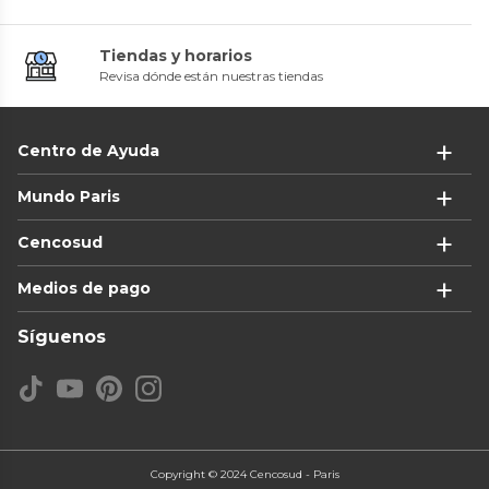
Tiendas y horarios
Revisa dónde están nuestras tiendas
Centro de Ayuda
Mundo Paris
Cencosud
Medios de pago
Síguenos
Copyright © 2024 Cencosud - Paris