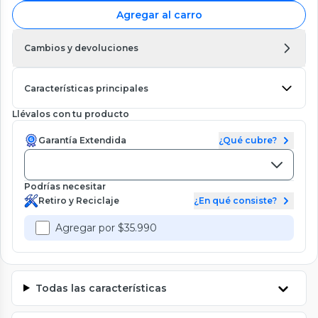
Agregar al carro
Cambios y devoluciones
Características principales
Llévalos con tu producto
Garantía Extendida
¿Qué cubre?
Podrías necesitar
Retiro y Reciclaje
¿En qué consiste?
Agregar por $35.990
Todas las características