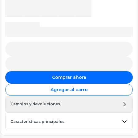
Comprar ahora
Agregar al carro
Cambios y devoluciones
Características principales