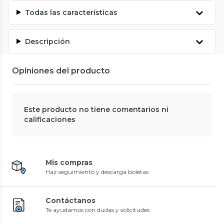
Todas las características
Descripción
Opiniones del producto
Este producto no tiene comentarios ni
calificaciones
Mis compras
Haz seguimiento y descarga boletas
Contáctanos
Te ayudamos con dudas y solicitudes