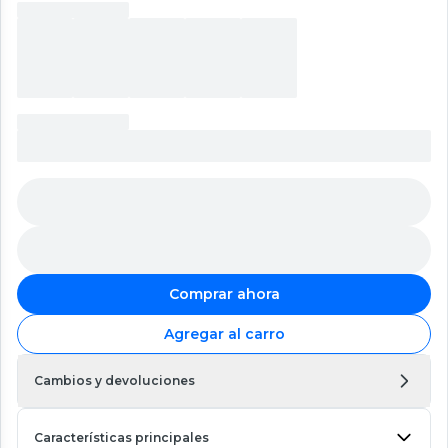
Comprar ahora
Agregar al carro
Cambios y devoluciones
Características principales