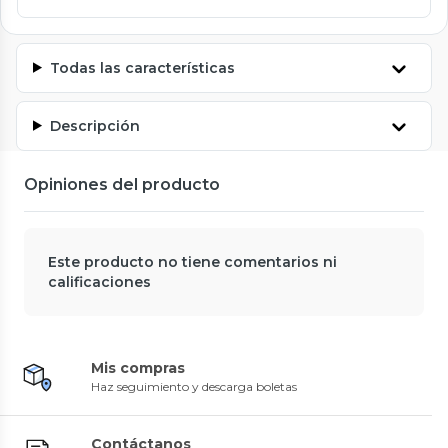
Todas las características
Descripción
Opiniones del producto
Este producto no tiene comentarios ni
calificaciones
Mis compras
Haz seguimiento y descarga boletas
Contáctanos