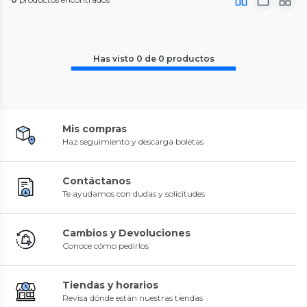
Has visto
0
de
0
productos
Mis compras
Haz seguimiento y descarga boletas
Contáctanos
Te ayudamos con dudas y solicitudes
Cambios y Devoluciones
Conoce cómo pedirlos
Tiendas y horarios
Revisa dónde están nuestras tiendas