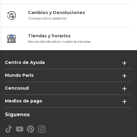
Cambios y Devoluciones
Conoce cómo pedirlos
Tiendas y horarios
Revisa dónde están nuestras tiendas
Centro de Ayuda
Mundo Paris
Cencosud
Medios de pago
Síguenos