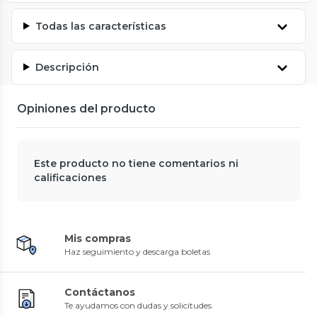
Todas las características
Descripción
Opiniones del producto
Este producto no tiene comentarios ni
calificaciones
Mis compras
Haz seguimiento y descarga boletas
Contáctanos
Te ayudamos con dudas y solicitudes