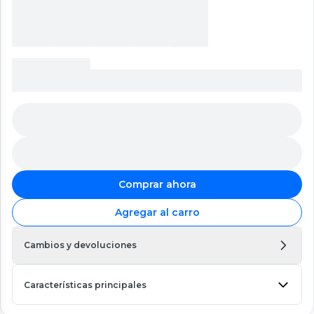
Comprar ahora
Agregar al carro
Cambios y devoluciones
Características principales