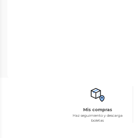
Mis compras
Haz seguimiento y descarga
boletas