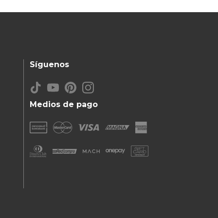
Síguenos
Medios de pago