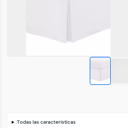
Todas las características