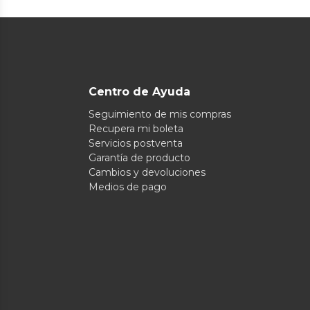
Centro de Ayuda
Seguimiento de mis compras
Recupera mi boleta
Servicios postventa
Garantía de producto
Cambios y devoluciones
Medios de pago