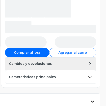
Comprar ahora
Agregar al carro
Cambios y devoluciones
Características principales