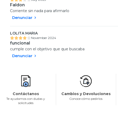
Faldon
Corriente sin nada para afirmarlo
Denunciar
LOLITA MARIA
November 2024
funcional
cumple con el objetivo que que buscaba
Denunciar
Contáctanos
Cambios y Devoluciones
Te ayudamos con dudas y
Conoce cómo pedirlos
solicitudes