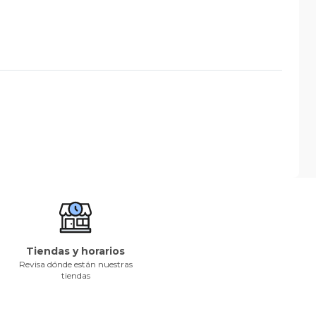
Tiendas y horarios
Revisa dónde están nuestras
tiendas